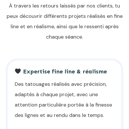
À travers les retours laissés par nos clients, tu
peux découvrir différents projets réalisés en fine
line et en réalisme, ainsi que le ressenti après
chaque séance.
Expertise fine line & réalisme
Des tatouages réalisés avec précision,
adaptés à chaque projet, avec une
attention particulière portée à la finesse
des lignes et au rendu dans le temps.