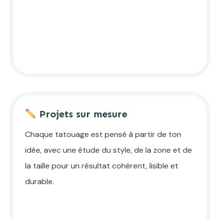
Projets sur mesure
Chaque tatouage est pensé à partir de ton
idée, avec une étude du style, de la zone et de
la taille pour un résultat cohérent, lisible et
durable.