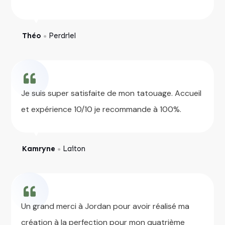
Théo
Perdriel
●
Je suis super satisfaite de mon tatouage. Accueil
et expérience 10/10 je recommande à 100%.
Kamryne
Laiton
●
Un grand merci à Jordan pour avoir réalisé ma
création à la perfection pour mon quatrième