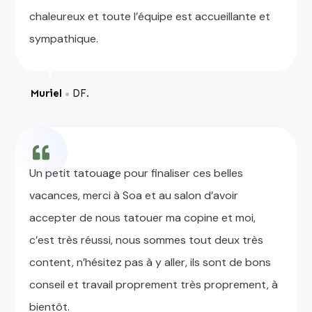
chaleureux et toute l’équipe est accueillante et
sympathique.
Muriel
DF.
●
Un petit tatouage pour finaliser ces belles
vacances, merci à Soa et au salon d’avoir
accepter de nous tatouer ma copine et moi,
c’est très réussi, nous sommes tout deux très
content, n’hésitez pas à y aller, ils sont de bons
conseil et travail proprement très proprement, à
bientôt.