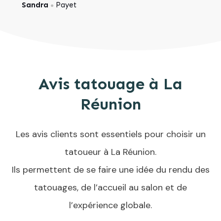
Sandra
Payet
●
Avis tatouage à La
Réunion
Les avis clients sont essentiels pour choisir un
tatoueur à La Réunion.
Ils permettent de se faire une idée du rendu des
tatouages, de l’accueil au salon et de
l’expérience globale.