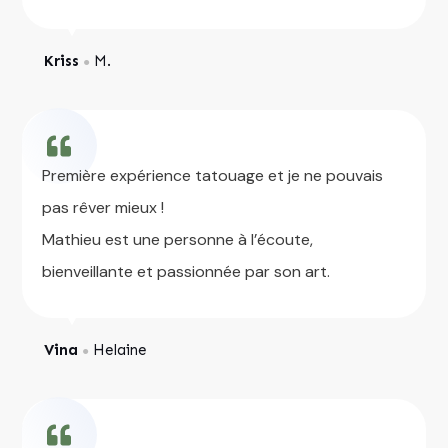
Kriss
M.
●
Première expérience tatouage et je ne pouvais
pas rêver mieux !
Mathieu est une personne à l’écoute,
bienveillante et passionnée par son art.
Vina
Helaine
●