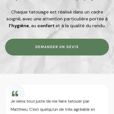
Chaque tatouage est réalisé dans un cadre
soigné, avec une attention particulière portée à
l’hygiène
, au
confort
et à la qualité du rendu.
DEMANDER UN DEVIS
Je viens tout juste de me faire tatouer par
Matthieu. C’est quelqu’un de très agréable et