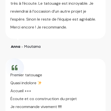
très à l’écoute. Le tatouage est incroyable. Je
reviendrai à l’occasion d’un autre projet je
l’espère. Sinon le reste de l’équipe est agréable.
Merci encore ! Je recommande.
Anna
Moutama
●
Premier tatouage
Quasi indolore
Accueil +++
Écoute et co construction du projet
Je recommande vivement !!!!!