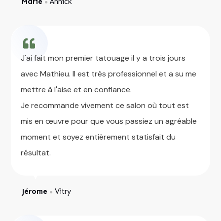
Marie
Annick
●
J'ai fait mon premier tatouage il y a trois jours
avec Mathieu. Il est très professionnel et a su me
mettre à l'aise et en confiance.
Je recommande vivement ce salon où tout est
mis en œuvre pour que vous passiez un agréable
moment et soyez entièrement statisfait du
résultat.
Jérome
Vitry
●