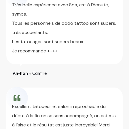
Très belle expérience avec Soa, est à l’écoute,
sympa.
Tous les personnels de dodo tattoo sont supers,
très accueillants.
Les tatouages sont supers beaux
Je recommande ++++
Ah-hon
Camille
●
Excellent tatoueur et salon irréprochable du
début à la fin on se sens accompagné, on est mis
à l’aise et le résultat est juste incroyable! Merci