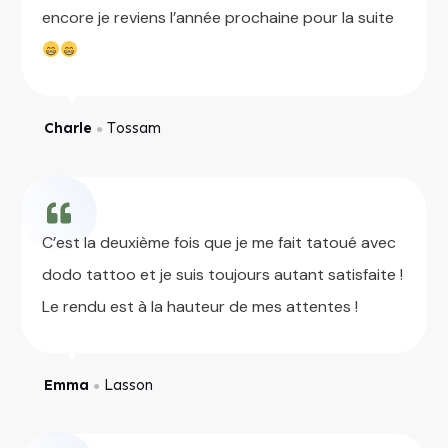
encore je reviens l’année prochaine pour la suite
Charle
Tossam
●
C’est la deuxième fois que je me fait tatoué avec
dodo tattoo et je suis toujours autant satisfaite !
Le rendu est à la hauteur de mes attentes !
Emma
Lasson
●