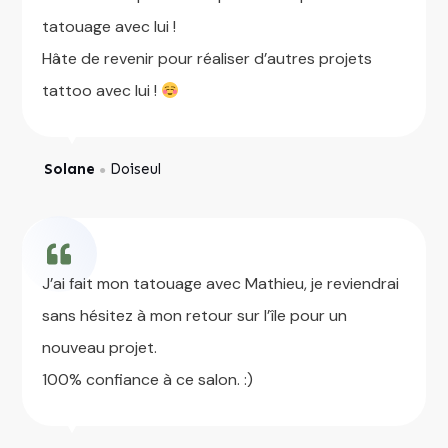
tatouage avec lui !
Hâte de revenir pour réaliser d’autres projets
tattoo avec lui !
Solane
Doiseul
●
J’ai fait mon tatouage avec Mathieu, je reviendrai
sans hésitez à mon retour sur l’île pour un
nouveau projet.
100% confiance à ce salon. :)