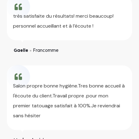
très satisfaite du résultats! merci beaucoup!
personnel accueillant et à l’écoute !
Gaelle
Francomme
●
Salon propre bonne hygiène.Tres bonne accueil à
l'écoute du client.Travail propre .pour mon
premier tatouage satisfait à 100%.Je reviendrai
sans hésiter