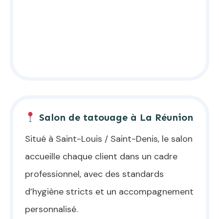
Salon de tatouage à La Réunion
Situé à Saint-Louis / Saint-Denis, le salon
accueille chaque client dans un cadre
professionnel, avec des standards
d’hygiène stricts et un accompagnement
personnalisé.