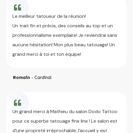
Le meilleur tatoueur de la réunion!
Un trait fin et précis, des conseils au top et un
professionnalisme exemplaire! Je reviendrai sans
aucune hésitation! Mon plus beau tatouage! Un
grand merci à toi et ton équipe!
Romain
Cardinal
●
Un grand merci à Mathieu du salon Dodo Tattoo
pour ce superbe tatouage fine line ! Le salon est
d’une propreté irréprochable, l’accueil y est